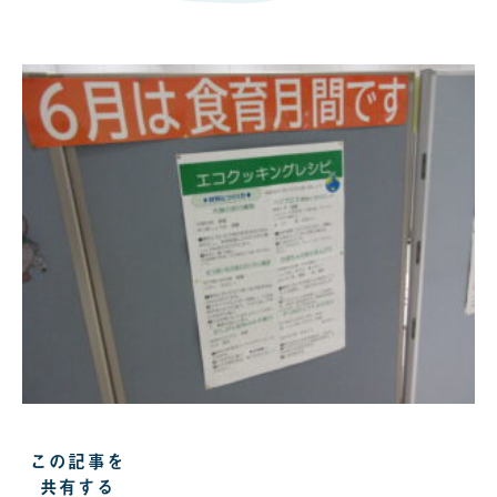
この記事を
共有する