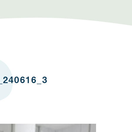
240616_3