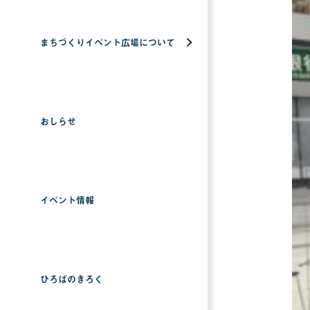
まちづくりイベント広場について
おしらせ
イベント情報
ひろばのきろく