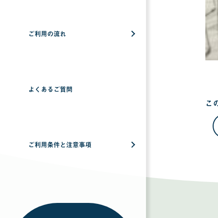
ご利用の流れ
よくあるご質問
こ
ご利用条件と注意事項