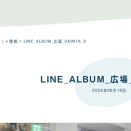
ベント情報
> LINE_ALBUM_広場_240616_3
LINE_ALBUM_広場_
2024年06月16日