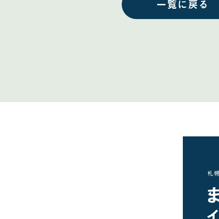
一覧に戻る