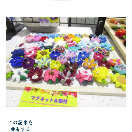
この記事を
共有する