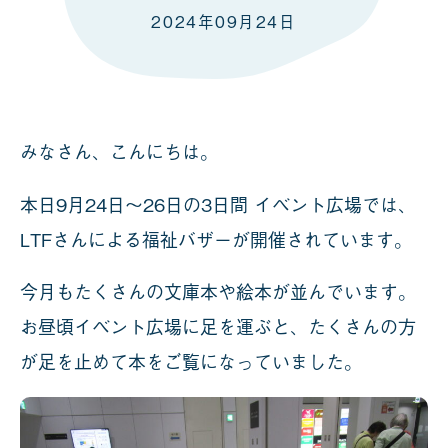
2024年09月24日
みなさん、こんにちは。
本日9月24日～26日の3日間 イベント広場では、
LTFさんによる福祉バザーが開催されています。
今月もたくさんの文庫本や絵本が並んでいます。
お昼頃イベント広場に足を運ぶと、たくさんの方
が足を止めて本をご覧になっていました。