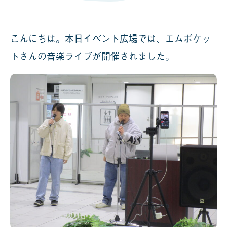
こんにちは。本日イベント広場では、エムポケッ
トさんの音楽ライブが開催されました。