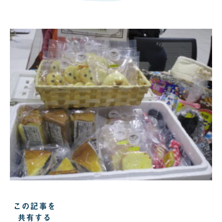
この記事を
共有する