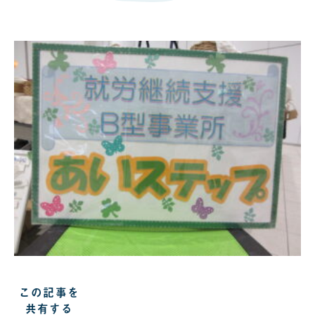
この記事を
共有する