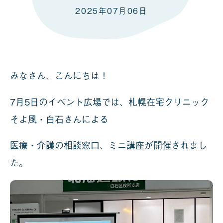
2025年07月06日
みなさん、こんにちは！
7月5日のイベント広場では、札幌在宅クリニック
そよ風・白石さんによる
医療・介護の相談窓口、ミニ講座が開催されまし
た。