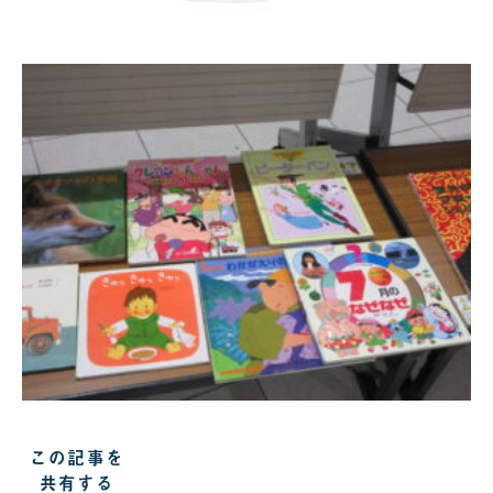
この記事を
共有する