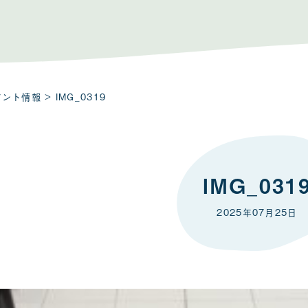
ベント情報
> IMG_0319
IMG_031
2025年07月25日