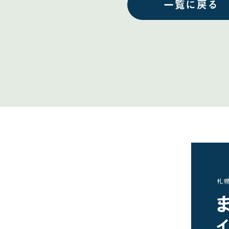
一覧に戻る