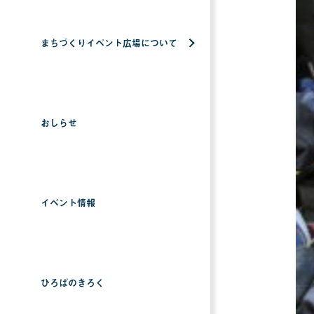
まちづくりイベント広場について
おしらせ
イベント情報
ひろばのきろく