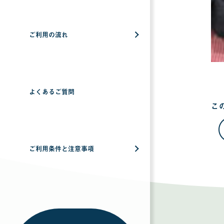
ご利用の流れ
よくあるご質問
こ
ご利用条件と注意事項