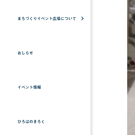
まちづくりイベント広場について
おしらせ
イベント情報
ひろばのきろく