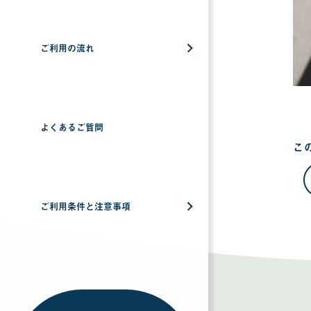
ご利用の流れ
よくあるご質問
こ
ご利用条件と注意事項