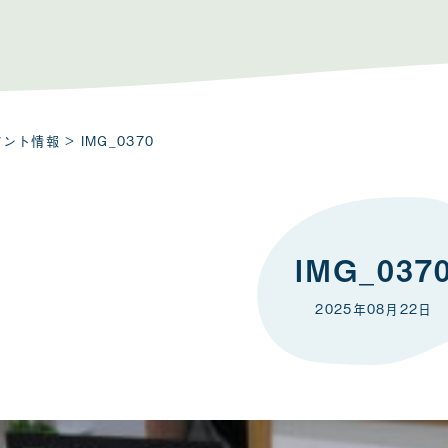
ベント情報
> IMG_0370
IMG_037
2025年08月22日