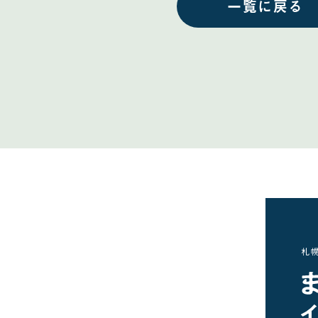
一覧に戻る