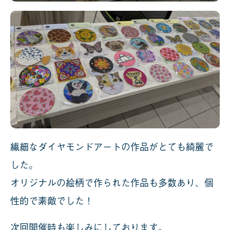
繊細なダイヤモンドアートの作品がとても綺麗で
した。
オリジナルの絵柄で作られた作品も多数あり、個
性的で素敵でした！
次回開催時も楽しみにしております。