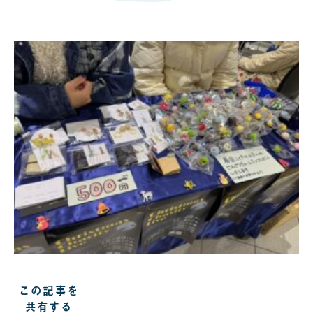
この記事を
共有する