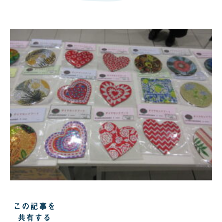
この記事を
共有する