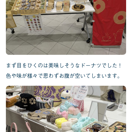
まず目をひくのは美味しそうなドーナツでした！
色や味が様々で思わずお腹が空いてしまいます。