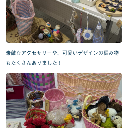
素敵なアクセサリーや、可愛いデザインの編み物
もたくさんありました！