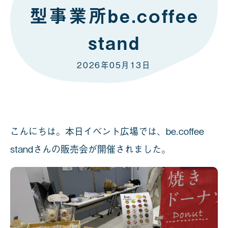
型事業所be.coffee
stand
2026年05月13日
こんにちは。本日イベント広場では、be.coffee
standさんの販売会が開催されました。