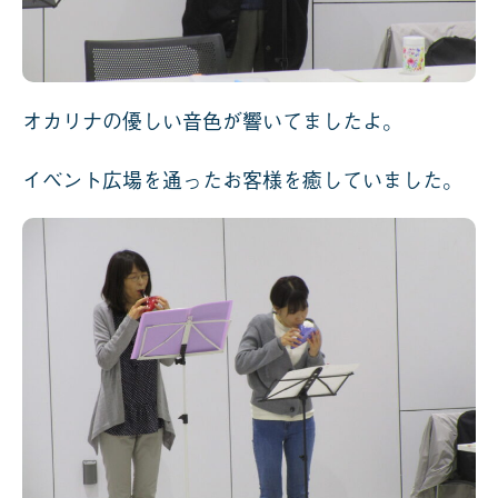
オカリナの優しい音色が響いてましたよ。
イベント広場を通ったお客様を癒していました。