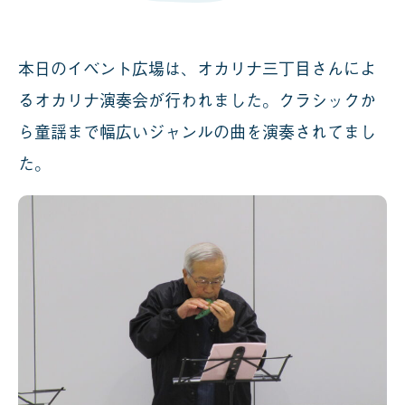
本日のイベント広場は、オカリナ三丁目さんによ
るオカリナ演奏会が行われました。クラシックか
ら童謡まで幅広いジャンルの曲を演奏されてまし
た。