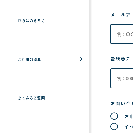
メールア
ひろばのきろく
電話番号
ご利用の流れ
よくあるご質問
お問い合
お
イ