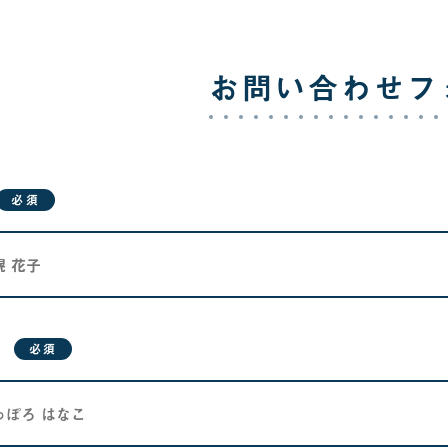
お問い合わせフ
必須
必須