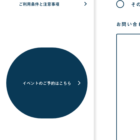
そ
ご利用条件と注意事項
お問い合
イベントのご予約はこちら