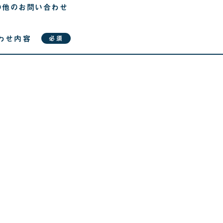
の他のお問い合わせ
わせ内容
必須