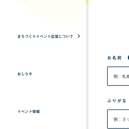
まちづくりイベント広場について
お名前
おしらせ
ふりがな
イベント情報