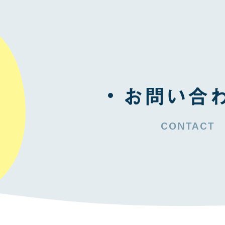
お問い合
CONTACT