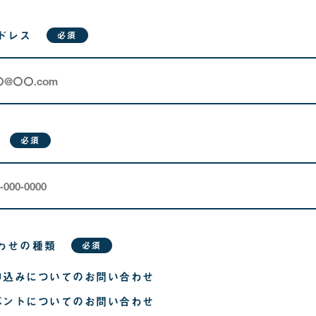
ドレス
必須
必須
わせの種類
必須
申込みについてのお問い合わせ
ベントについてのお問い合わせ