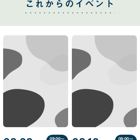
これからのイベント
09:00〜
09:00〜