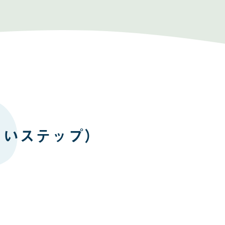
あいステップ）