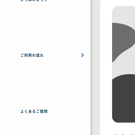
ご利用の流れ
よくあるご質問