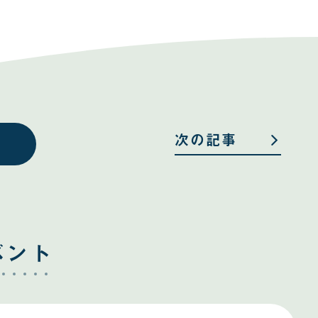
次の記事
ベント