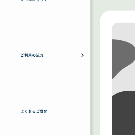
ご利用の流れ
よくあるご質問