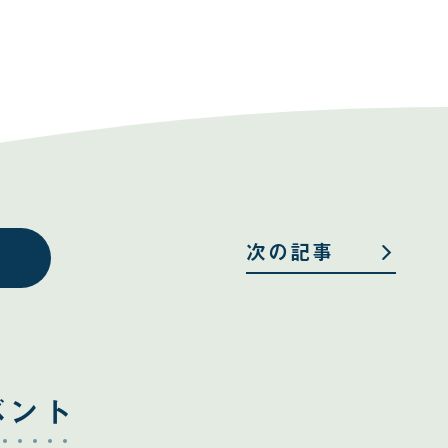
次の記事
ベント