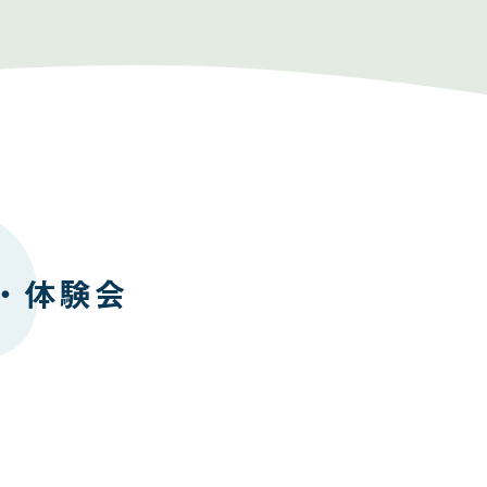
展・体験会