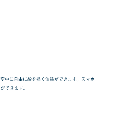
で空中に自由に絵を描く体験ができます。スマホ
とができます。