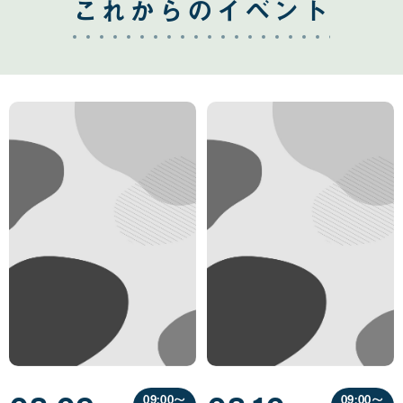
これからのイベント
09:00〜
09:00〜