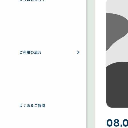
ご利用の流れ
よくあるご質問
08.