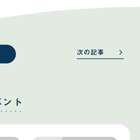
次の記事
ベント