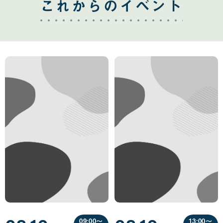
これからのイベント
09:00〜
13:00〜