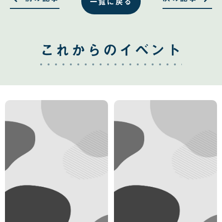
一覧に戻る
これからのイベント