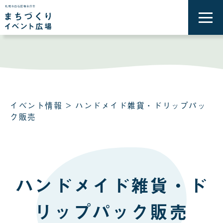
メ
ニ
ュ
ー
を
開
く
イベント情報
> ハンドメイド雑貨・ドリップパッ
ク販売
ハンドメイド雑貨・ド
リップパック販売