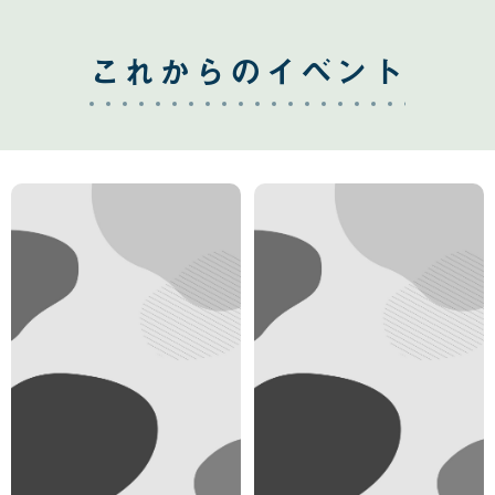
これからのイベント