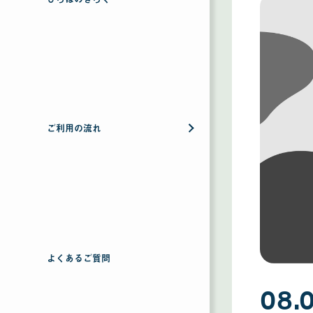
ご利用の流れ
よくあるご質問
08.