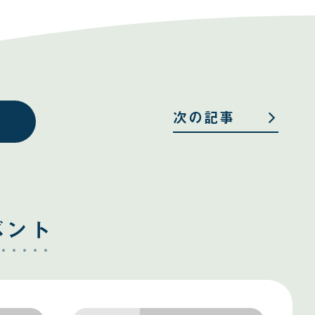
次の記事
ベント