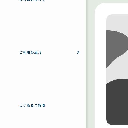
ご利用の流れ
よくあるご質問