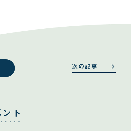
次の記事
ベント