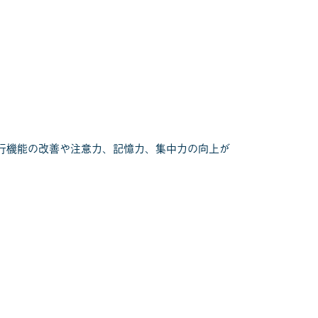
行機能の改善や注意力、記憶力、集中力の向上が