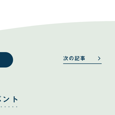
次の記事
ベント