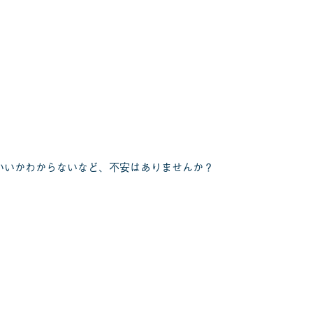
いいかわからないなど、不安はありませんか？