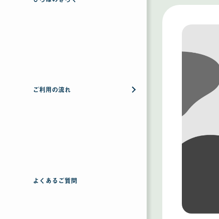
ご利用の流れ
よくあるご質問