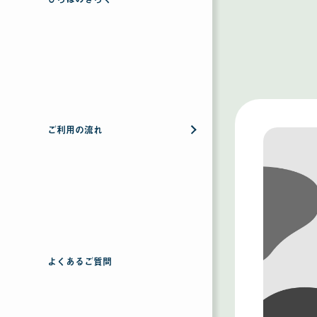
ご利用の流れ
よくあるご質問