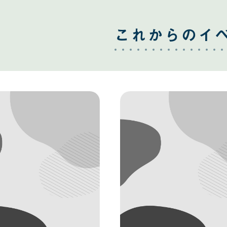
これからのイ