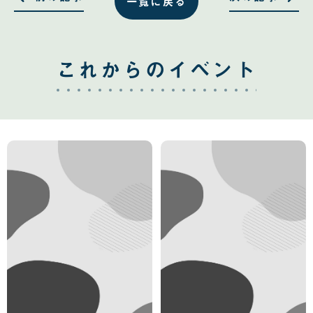
一覧に戻る
これからのイベント