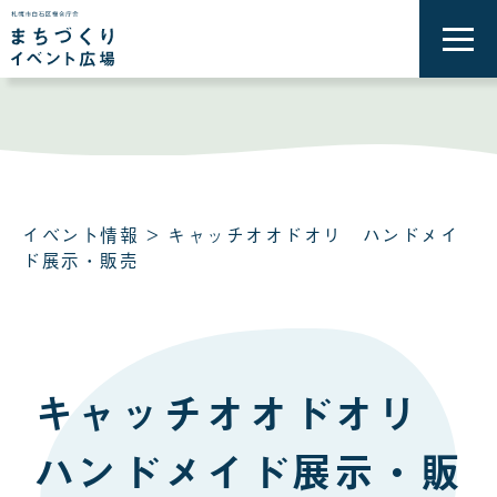
メ
ニ
ュ
ー
を
開
く
イベント情報
> キャッチオオドオリ ハンドメイ
ド展示・販売
キャッチオオドオリ
ハンドメイド展示・販