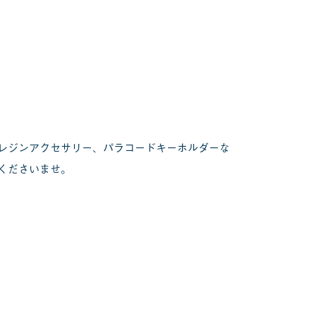
、レジンアクセサリー、パラコードキーホルダーな
くださいませ。