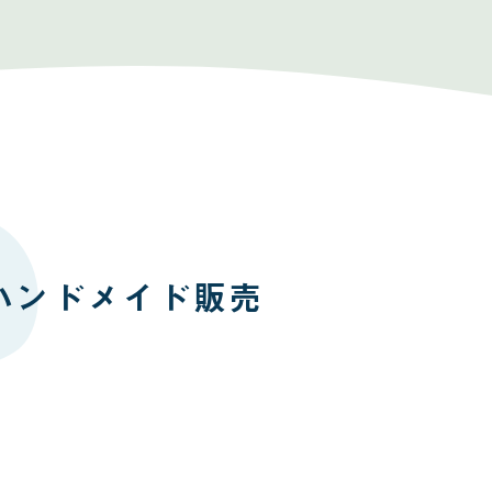
Lハンドメイド販売