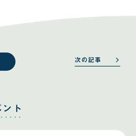
次の記事
ベント