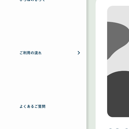
ご利用の流れ
よくあるご質問