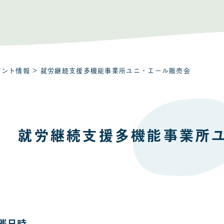
ベント情報
> 就労継続支援多機能事業所ユニ・エール販売会
就労継続支援多機能事業所
催日時