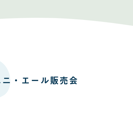
ユニ・エール販売会