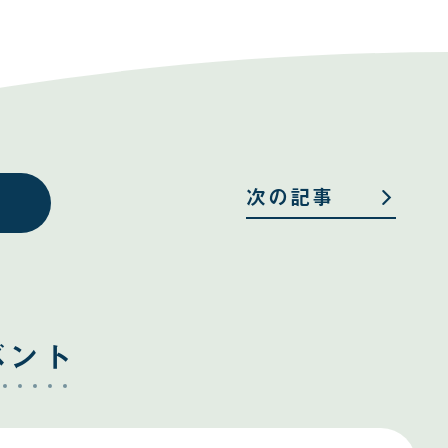
次の記事
ベント