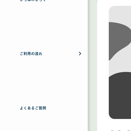
ご利用の流れ
よくあるご質問