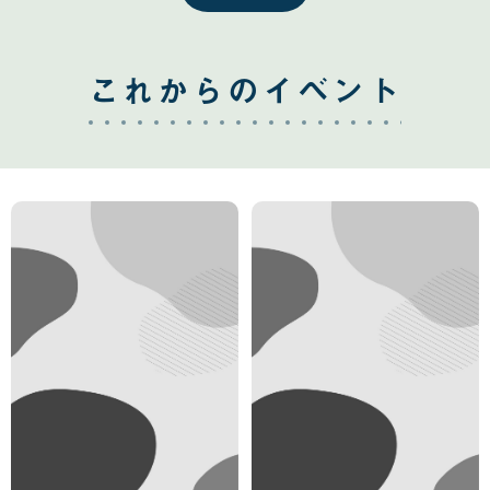
これからのイベント