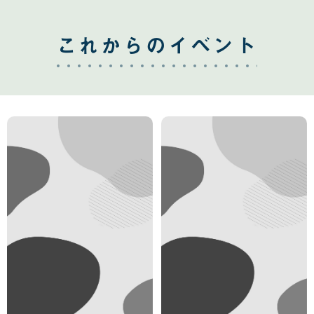
これからのイベント