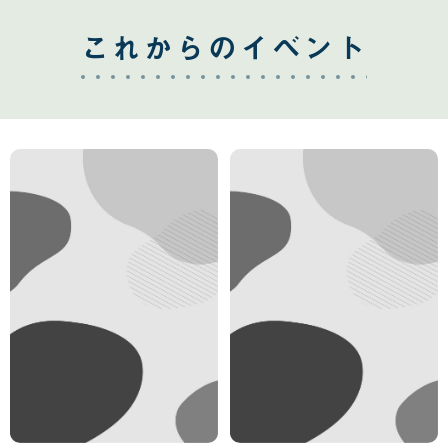
これからのイベント