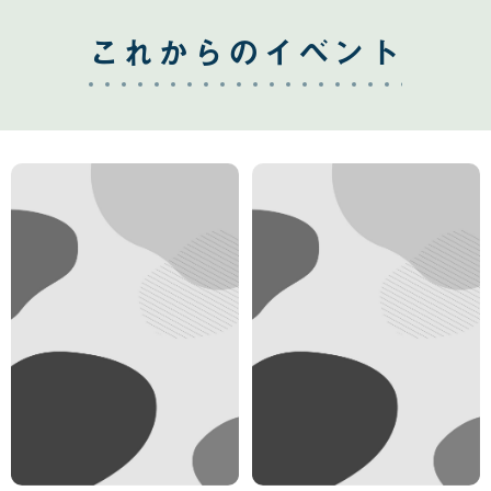
これからのイベント