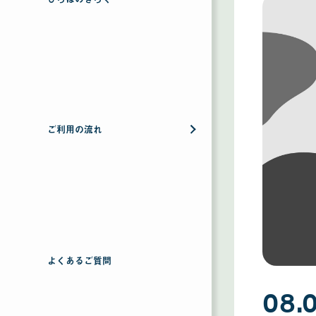
ご利用の流れ
よくあるご質問
08.