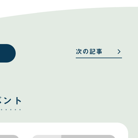
次の記事
ベント