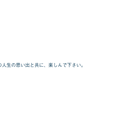
の人生の思い出と共に、楽しんで下さい。