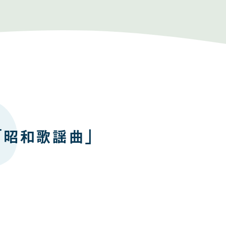
「昭和歌謡曲」