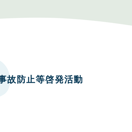
事故防止等啓発活動