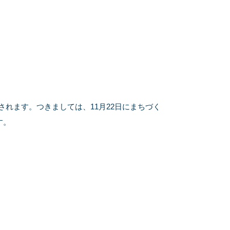
施されます。つきましては、11月22日にまちづく
す。