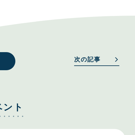
次の記事
ベント