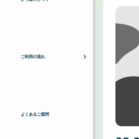
ご利用の流れ
よくあるご質問