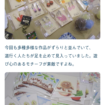
今回も多種多様な作品がずらりと並んでいて、
道行く人たちが足を止めて見入っていました。遊
び心のあるモチーフが素敵ですよね。