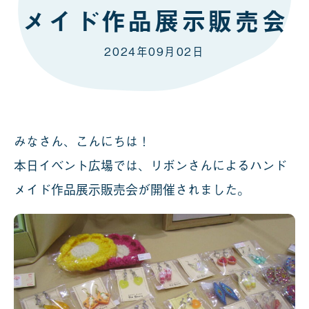
メイド作品展示販売会
2024年09月02日
みなさん、こんにちは！
本日イベント広場では、リボンさんによるハンド
メイド作品展示販売会が開催されました。