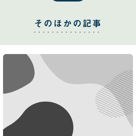
そのほかの記事
2
0
2