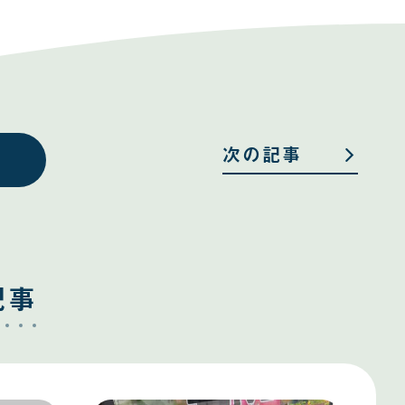
次の記事
記事