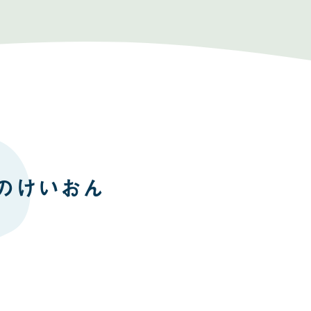
めのけいおん