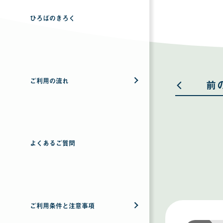
ひろばのきろく
ご利用の流れ
前
よくあるご質問
ご利用条件と注意事項