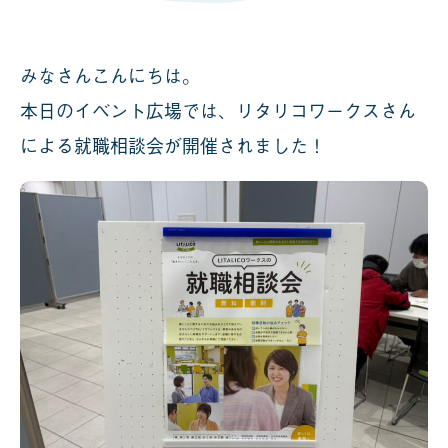
みなさんこんにちは。
本日のイベント広場では、リタリコワークスさん
による就職相談会が開催されました！