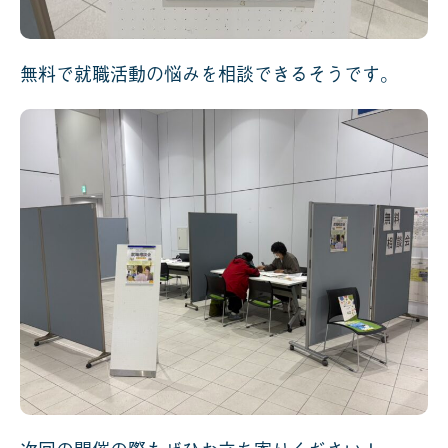
無料で就職活動の悩みを相談できるそうです。